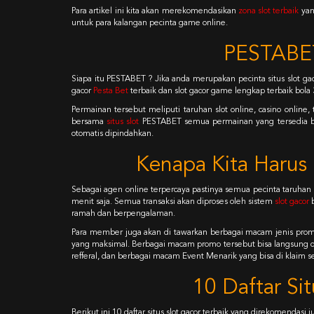
Para artikel ini kita akan merekomendasikan
zona slot terbaik
yan
untuk para kalangan pecinta game online.
PESTABET
Siapa itu PESTABET ? Jika anda merupakan pecinta situs slot ga
gacor
Pesta Bet
terbaik dan slot gacor game lengkap terbaik bol
Permainan tersebut meliputi taruhan slot online, casino onlin
bersama
situs slot
PESTABET semua permainan yang tersedia bis
otomatis dipindahkan.
Kenapa Kita Harus
Sebagai agen online terpercaya pastinya semua pecinta taruhan
menit saja. Semua transaksi akan diproses oleh sistem
slot gacor
ramah dan berpengalaman.
Para member juga akan di tawarkan berbagai macam jenis prom
yang maksimal. Berbagai macam promo tersebut bisa langsung 
refferal, dan berbagai macam Event Menarik yang bisa di klaim se
10 Daftar Si
Berikut ini 10 daftar situs slot gacor terbaik yang direkomendasi 