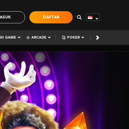
ASUK
DAFTAR
SH GAME
ARCADE
POKER
E-SPORTS