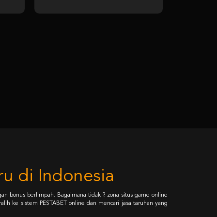
u di Indonesia
an bonus berlimpah. Bagaimana tidak ? zona situs game online
alih ke sistem PESTABET online dan mencari jasa taruhan yang