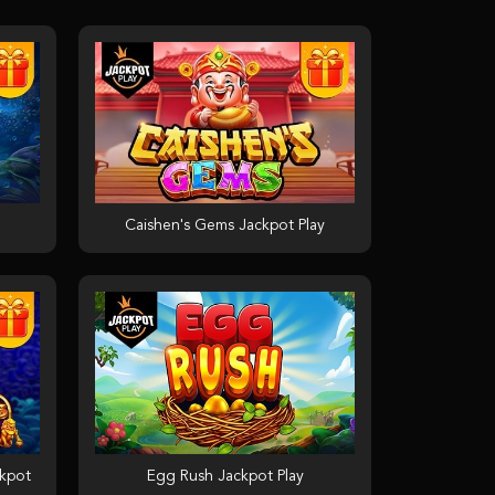
Caishen's Gems Jackpot Play
kpot
Egg Rush Jackpot Play