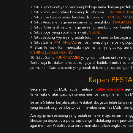
1. Situs Sportsbook yang langsung bekerja sama dengan produk r
2. Situs Slot Gacor paling booming di indonesia :
PRAGMATIC PLAY
3. Situs Live Casino paling lengkap dan populer :
ION CASINO | 
4. Situs Arcade jenis game ringan yang menghibur :
PRAGMATIC 
5. Situs Poker salah satu jenis game yang membutuhkan keahlian
6. Situs Togel yang sudah merakyat :
NEX4D
7. Situs Sabung Ayam yang sudah turun menurun di berbagai wil
8. Situs Game
MM TANGKAS
sempat menjadi game paling populer
9. Situs Tembak Ikan merupakan permainan yang cukup trendi
FISHING | JOKER FISHING
10. Situs Game
FUNKY GAMES
yang hadir terbaru untuk menghi
Tentu saja list daftar tersebut sengaja di hadirkan untuk par
permainan. Karena seperti yang sudah di bahas, cukup dengan 1
Kapan PESTAB
Secara resmi, PESTABET sudah melayani
daftar situs game
seja
terkemuka di atas, pastinya semua member yang memilih PESTAB
Selama 5 tahun berjalan, situs Pestabet slot gacor telah banyak
yang terbaik bagi para bettor dan member setia PESTABET deng
Apalagi jaman sekarang yang sudah semakin maju, selain mengg
khususnya deposit via pulsa saja dengan didukung oleh provi
agar member PestaBet bisa terus memaksimalkan tingkat keme