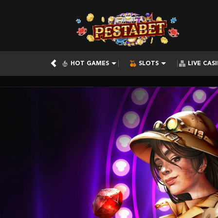
HOT GAMES
SLOTS
LIVE CAS