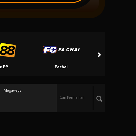
x PP
Fachai
Jili
Megaways