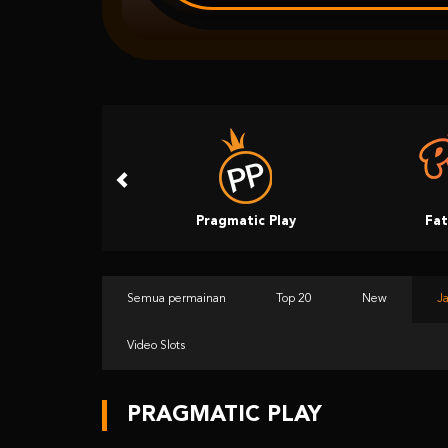
Pragmatic Play
Fat
Semua permainan
Top 20
New
J
Video Slots
PRAGMATIC PLAY