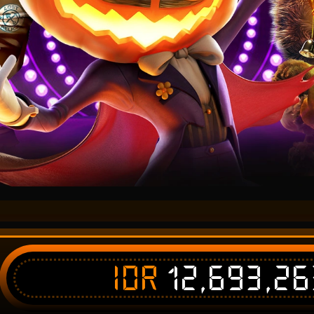
IDR
12,693,2