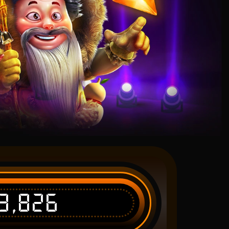
67,763