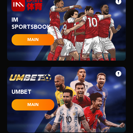
IM
SPORTSBOOK
MAIN
UMBET
MAIN