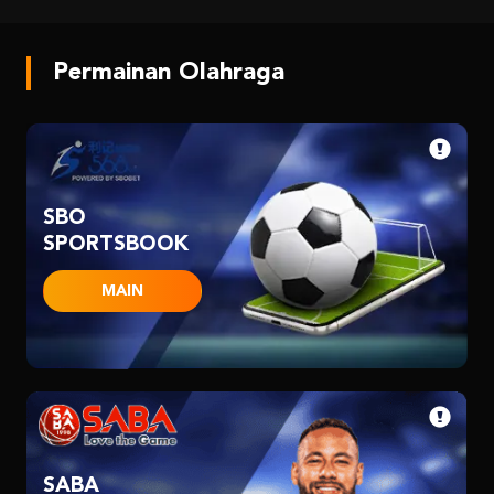
Permainan Olahraga
SBO
SPORTSBOOK
MAIN
SABA