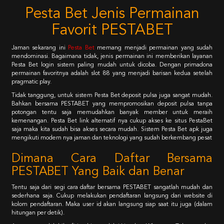
Pesta Bet Jenis Permainan
Favorit PESTABET
Jaman sekarang ini
Pesta Bet
memang menjadi permainan yang sudah
mendominasi. Bagaimana tidak, jenis permainan ini memberikan layanan
Pesta Bet login sistem paling mudah untuk dicoba. Dengan primadona
permainan favoritnya adalah slot 88 yang menjadi barisan kedua setelah
pragmatic play.
Tidak tanggung, untuk sistem Pesta Bet deposit pulsa juga sangat mudah.
Bahkan bersama PESTABET yang mempromosikan deposit pulsa tanpa
potongan tentu saja memudahkan banyak member untuk meraih
kemenangan. Pesta Bet link alternatif nya cukup akses ke situs PestaBet
saja maka kita sudah bisa akses secara mudah. Sistem Pesta Bet apk juga
mengikuti modern nya jaman dan teknologi yang sudah berkembang pesat
Dimana Cara Daftar Bersama
PESTABET Yang Baik dan Benar
Tentu saja dari segi cara daftar bersama PESTABET sangatlah mudah dan
sederhana saja. Cukup melakukan pendaftaran langsung dari website di
kolom pendaftaran. Maka user id akan langsung siap saat itu juga (dalam
hitungan per detik).