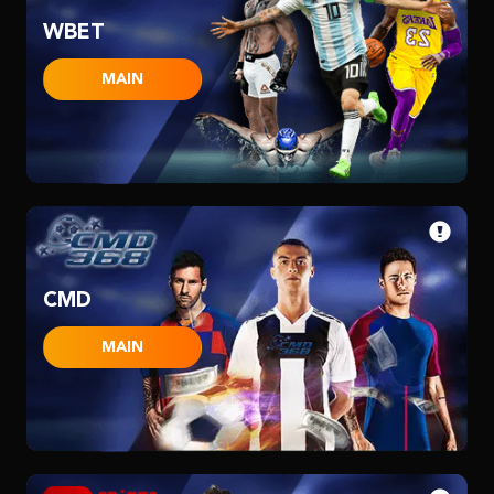
WBET
MAIN
CMD
MAIN